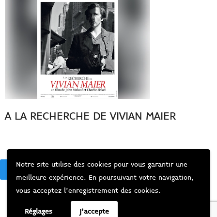
A LA RECHERCHE DE VIVIAN MAIER
Notre site utilise des cookies pour vous garantir une
BACK
meilleure expérience. En poursuivant votre navigation,
vous acceptez l’enregistrement des cookies.
Réglages
J'accepte