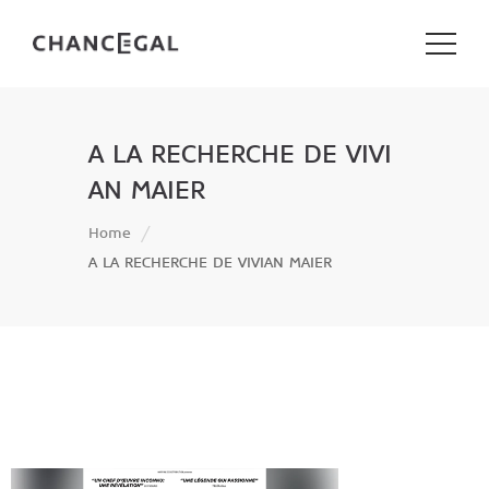
A LA RECHERCHE DE VIVI
AN MAIER
Home
A LA RECHERCHE DE VIVIAN MAIER