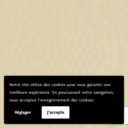
Notre site utilise des cookies pour vous garantir une
meilleure expérience. En poursuivant votre navigation,
vous acceptez l’enregistrement des cookies.
Réglages
J'accepte