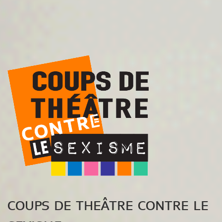
COUPS DE THEÂTRE CONTRE LE