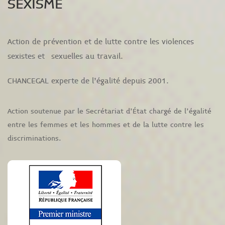
SEXISME
Action de prévention et de lutte contre les violences
sexistes et sexuelles au travail.
CHANCEGAL experte de l’égalité depuis 2001.
Action soutenue par le Secrétariat d’État chargé de l’égalité
entre les femmes et les hommes et de la lutte contre les
discriminations.