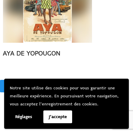
AYA DE YOPOUGON
BACK
Notre site utilise des cookies pour vous garantir une
meilleure expérience. En poursuivant votre navigation,
vous acceptez l’enregistrement des cookies.
Réglages
J'accepte