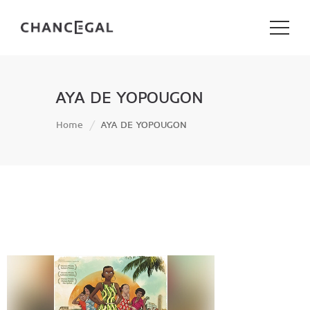
AYA DE YOPOUGON
Home
AYA DE YOPOUGON