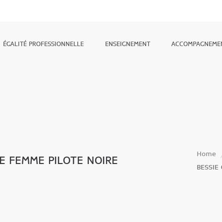
ÉGALITÉ PROFESSIONNELLE
ENSEIGNEMENT
ACCOMPAGNEME
Home
E FEMME PILOTE NOIRE
BESSIE