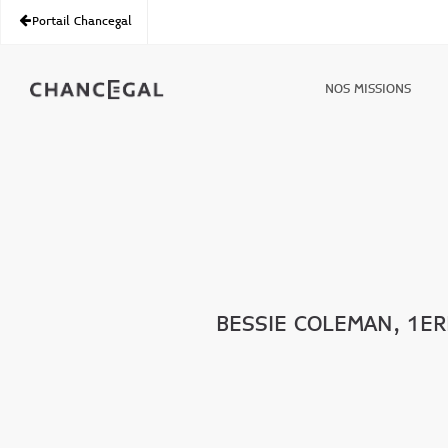
Portail Chancegal
NOS MISSIONS
BESSIE COLEMAN, 1ER