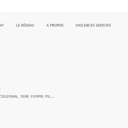
NT
LE RÉSEAU
A PROPOS
VIOLENCES SEXISTES
 COLEMAN, 1ERE FEMME PIL...