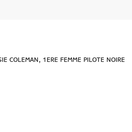
SIE COLEMAN, 1ERE FEMME PILOTE NOIRE