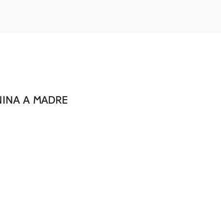
NINA A MADRE