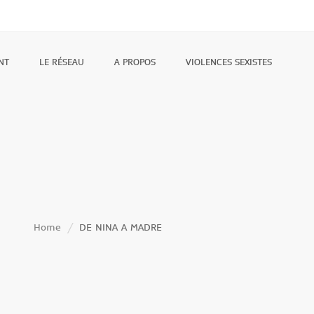
NT
LE RÉSEAU
A PROPOS
VIOLENCES SEXISTES
Home
DE NINA A MADRE