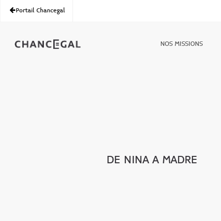
Portail Chancegal
NOS MISSIONS
DE NINA A MADRE