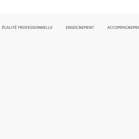
ÉGALITÉ PROFESSIONNELLE
ENSEIGNEMENT
ACCOMPAGNEME