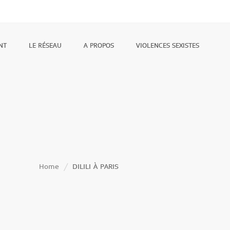
NT
LE RÉSEAU
A PROPOS
VIOLENCES SEXISTES
Home
DILILI À PARIS