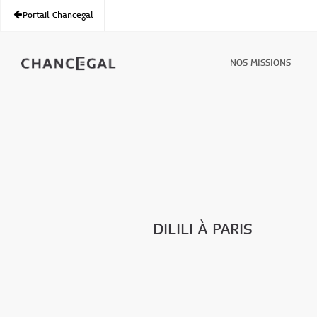
Portail Chancegal
NOS MISSIONS
DILILI À PARIS