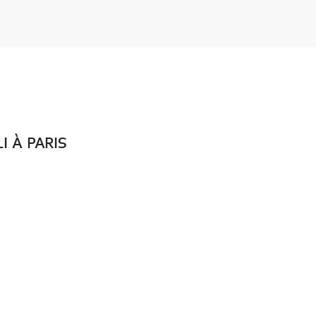
LI À PARIS