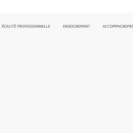
ÉGALITÉ PROFESSIONNELLE
ENSEIGNEMENT
ACCOMPAGNEME