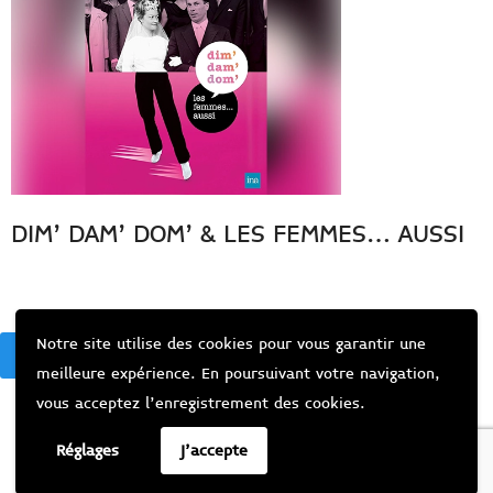
DIM’ DAM’ DOM’ & LES FEMMES… AUSSI
Notre site utilise des cookies pour vous garantir une
BACK
meilleure expérience. En poursuivant votre navigation,
vous acceptez l’enregistrement des cookies.
Réglages
J'accepte