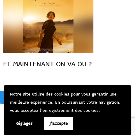
ET MAINTENANT ON VA OU ?
Notre site utilise des cookies pour vous garantir une
BACK
meilleure expérience. En poursuivant votre navigation,
vous acceptez l’enregistrement des cookies.
Réglages
J'accepte