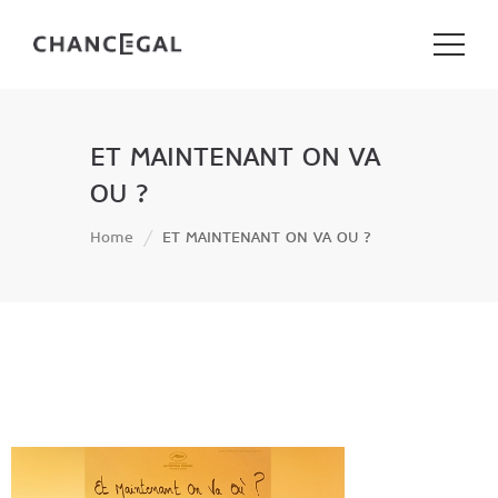
ET MAINTENANT ON VA
OU ?
Home
ET MAINTENANT ON VA OU ?