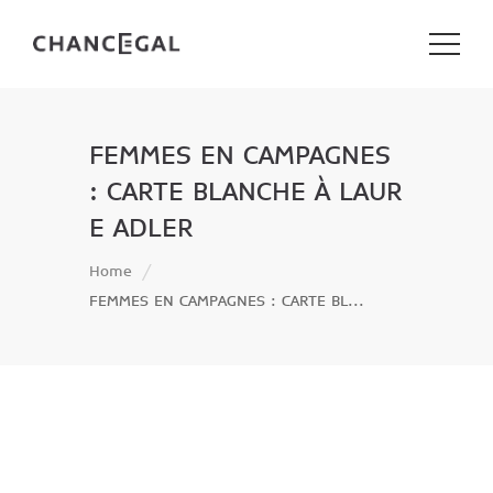
FEMMES EN CAMPAGNES
: CARTE BLANCHE À LAUR
E ADLER
Home
FEMMES EN CAMPAGNES : CARTE BL...