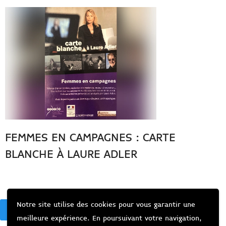
FEMMES EN CAMPAGNES : CARTE
BLANCHE À LAURE ADLER
Notre site utilise des cookies pour vous garantir une
BACK
meilleure expérience. En poursuivant votre navigation,