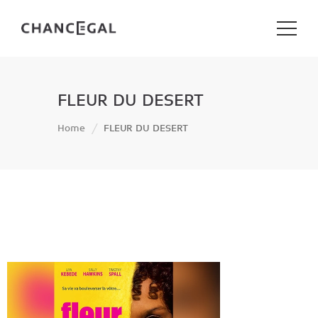
FLEUR DU DESERT
Home
FLEUR DU DESERT