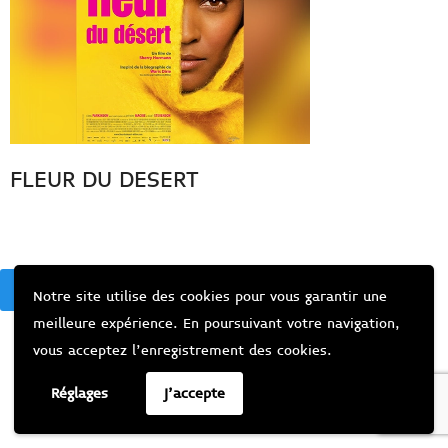
FLEUR DU DESERT
BACK
Notre site utilise des cookies pour vous garantir une
meilleure expérience. En poursuivant votre navigation,
vous acceptez l’enregistrement des cookies.
Réglages
J'accepte