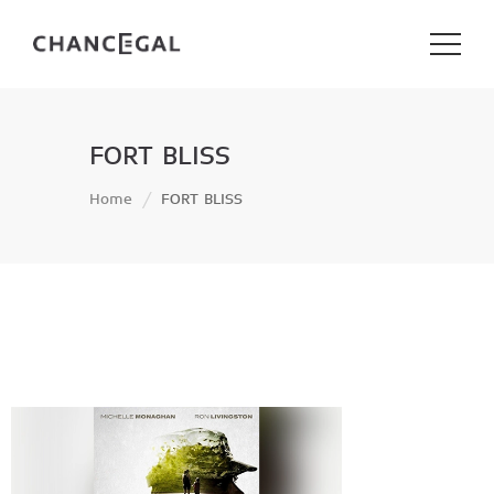
FORT BLISS
Home
FORT BLISS