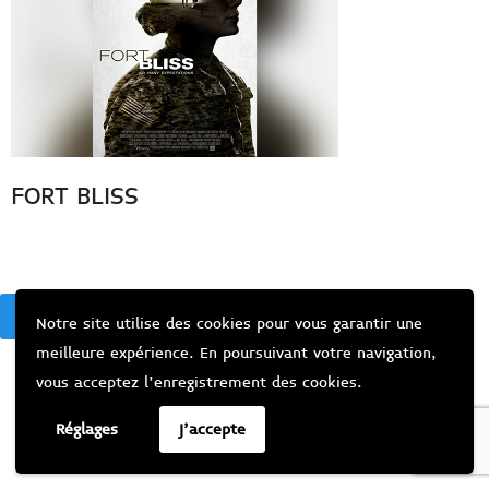
FORT BLISS
BACK
Notre site utilise des cookies pour vous garantir une
meilleure expérience. En poursuivant votre navigation,
vous acceptez l’enregistrement des cookies.
Réglages
J'accepte