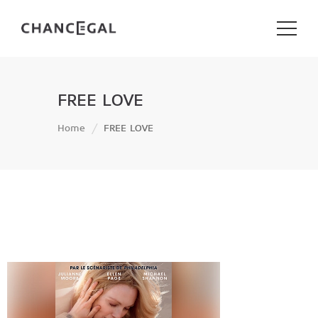
FREE LOVE
Home
FREE LOVE