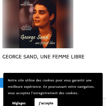
GEORGE SAND, UNE FEMME LIBRE
Notre site utilise des cookies pour vous garantir une
BACK
meilleure expérience. En poursuivant votre navigation,
vous acceptez l’enregistrement des cookies.
Réglages
J'accepte