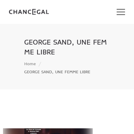
GEORGE SAND, UNE FEM
ME LIBRE
Home
GEORGE SAND, UNE FEMME LIBRE