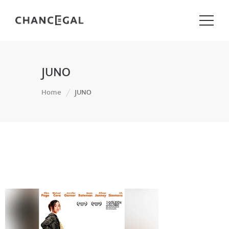
JUNO
Home
JUNO