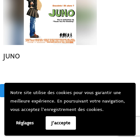
JUNO
BACK
Notre site utilise des cookies pour vous garantir une
meilleure expérience. En poursuivant votre navigation,
vous acceptez l’enregistrement des cookies.
Réglages
J'accepte