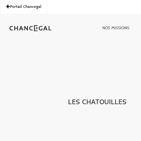
Portail Chancegal
NOS MISSIONS
LES CHATOUILLES