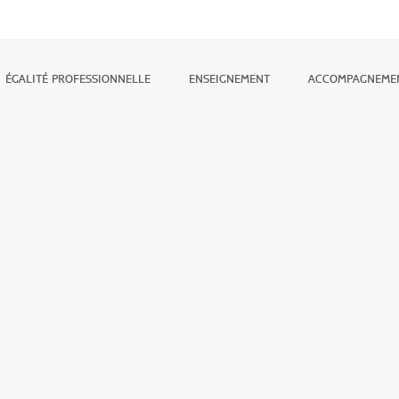
ÉGALITÉ PROFESSIONNELLE
ENSEIGNEMENT
ACCOMPAGNEME