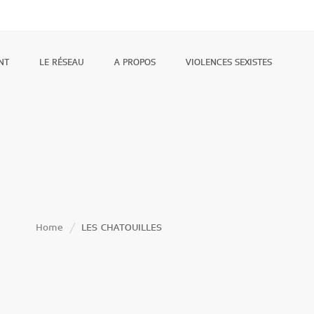
NT
LE RÉSEAU
A PROPOS
VIOLENCES SEXISTES
Home
LES CHATOUILLES