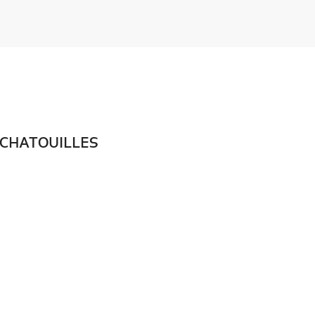
 CHATOUILLES