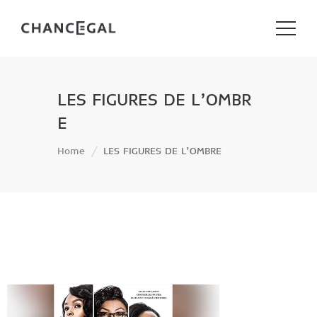
LES FIGURES DE L’OMBR
E
Home
LES FIGURES DE L’OMBRE