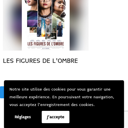
LES FIGURES DE L’OMBRE
Notre site utilise des cookies pour vous garantir une
BACK
meilleure expérience. En poursuivant votre navigation,
vous acceptez l’enregistrement des cookies.
Réglages
J'accepte