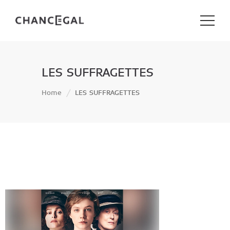
LES SUFFRAGETTES
Home
LES SUFFRAGETTES