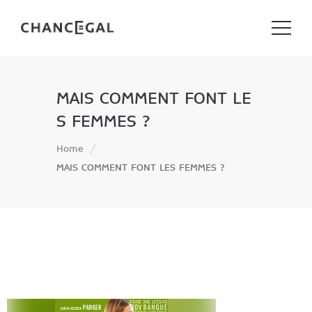
MAIS COMMENT FONT LE
S FEMMES ?
Home
MAIS COMMENT FONT LES FEMMES ?