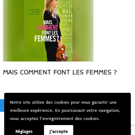
MAIS COMMENT FONT LES FEMMES ?
Notre site utilise des cookies pour vous garantir une
BACK
meilleure expérience. En poursuivant votre navigation,
vous acceptez l’enregistrement des cookies.
Réglages
J'accepte