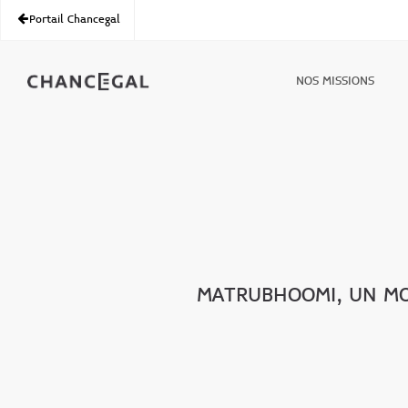
Portail Chancegal
NOS MISSIONS
MATRUBHOOMI, UN M