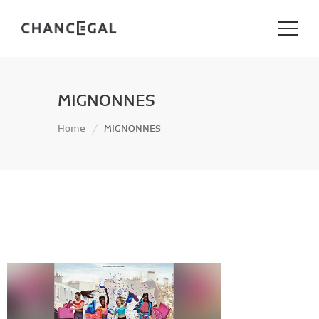
MIGNONNES
Home
MIGNONNES