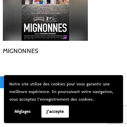
MIGNONNES
BACK
Notre site utilise des cookies pour vous garantir une
meilleure expérience. En poursuivant votre navigation,
vous acceptez l’enregistrement des cookies.
Réglages
J'accepte