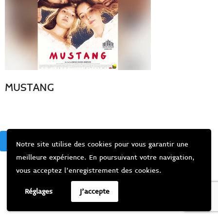
MUSTANG
BACK
Notre site utilise des cookies pour vous garantir une
meilleure expérience. En poursuivant votre navigation,
vous acceptez l’enregistrement des cookies.
Réglages
J'accepte