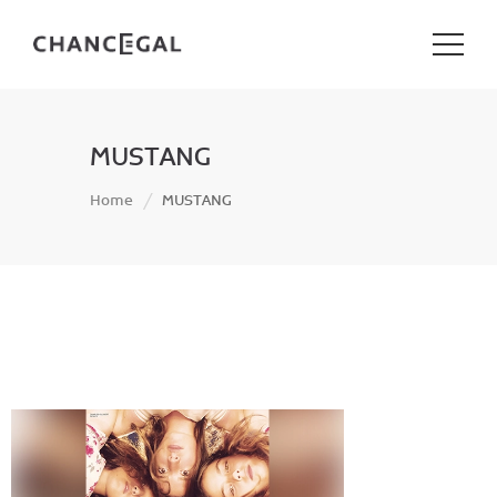
MUSTANG
Home
MUSTANG