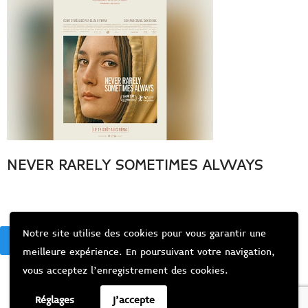
NEVER RARELY SOMETIMES ALWAYS
Notre site utilise des cookies pour vous garantir une
BACK
meilleure expérience. En poursuivant votre navigation,
vous acceptez l’enregistrement des cookies.
Réglages
J'accepte