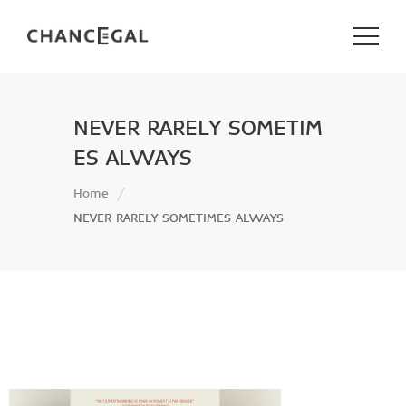
NEVER RARELY SOMETIM
ES ALWAYS
Home
NEVER RARELY SOMETIMES ALWAYS