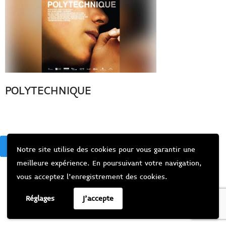
POLYTECHNIQUE
BACK
Notre site utilise des cookies pour vous garantir une
meilleure expérience. En poursuivant votre navigation,
vous acceptez l’enregistrement des cookies.
Réglages
J'accepte