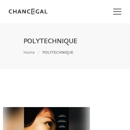
POLYTECHNIQUE
Home
POLYTECHNIQUE