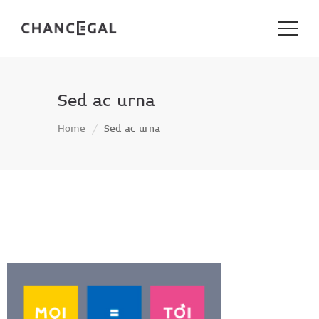
Sed ac urna
Home
Sed ac urna