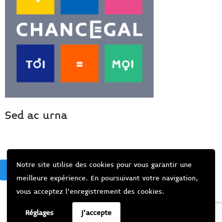
Sed ac urna
Notre site utilise des cookies pour vous garantir une
BACK
meilleure expérience. En poursuivant votre navigation,
vous acceptez l’enregistrement des cookies.
Réglages
J'accepte