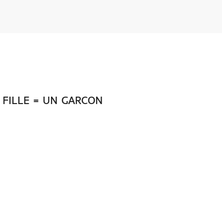
 FILLE = UN GARCON