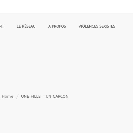
NT
LE RÉSEAU
A PROPOS
VIOLENCES SEXISTES
Home
UNE FILLE = UN GARCON