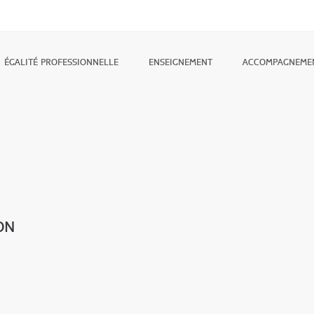
ÉGALITÉ PROFESSIONNELLE
ENSEIGNEMENT
ACCOMPAGNEME
ON