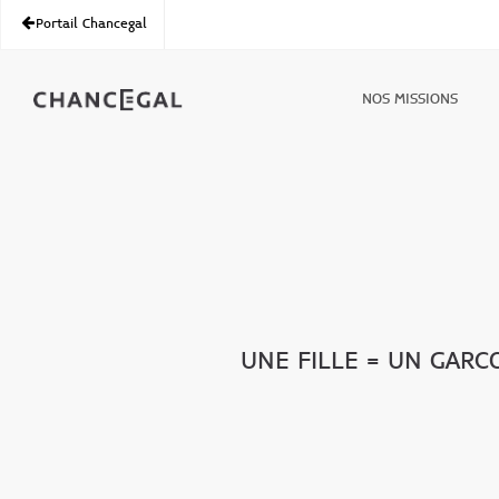
Portail Chancegal
NOS MISSIONS
UNE FILLE = UN GARC