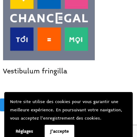
Vestibulum fringilla
Notre site utilise des cookies pour vous garantir une
BACK
meilleure expérience. En poursuivant votre navigation,
vous acceptez l’enregistrement des cookies.
Réglages
J'accepte