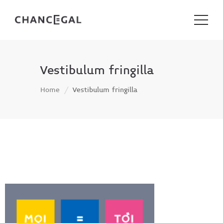
Vestibulum fringilla
Home
Vestibulum fringilla