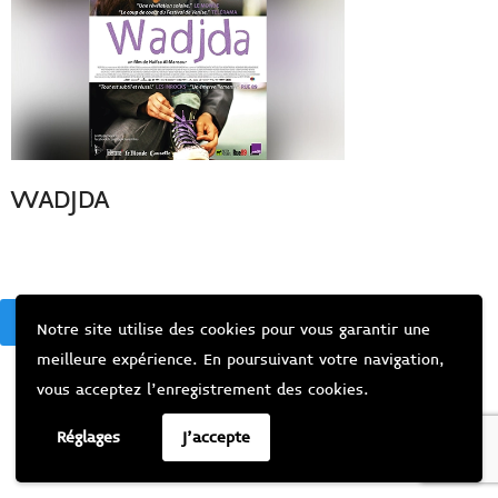
WADJDA
BACK
Notre site utilise des cookies pour vous garantir une
meilleure expérience. En poursuivant votre navigation,
vous acceptez l’enregistrement des cookies.
Réglages
J'accepte