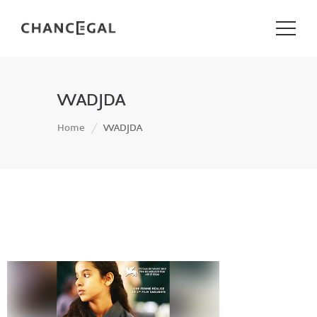
WADJDA
Home
WADJDA