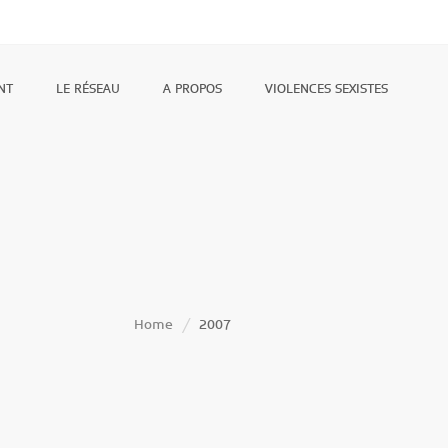
NT
LE RÉSEAU
A PROPOS
VIOLENCES SEXISTES
Home
2007