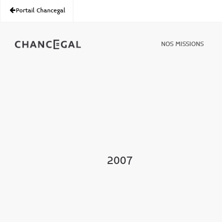
Portail Chancegal
NOS MISSIONS
2007