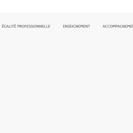
ÉGALITÉ PROFESSIONNELLE
ENSEIGNEMENT
ACCOMPAGNEME