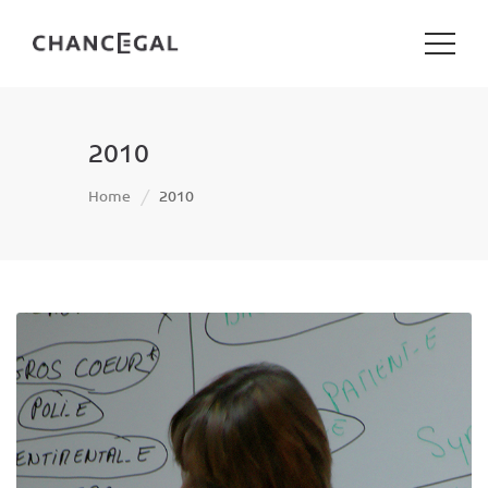
2010
Home
2010