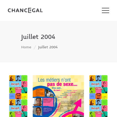
Juillet 2004
Home
Juillet 2004