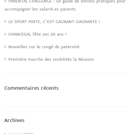
PARENTAL CHALLENGE : un guide de bonnes pratiques pour
accompagner les salarié.es parents
LE SPORT MIXTE, C’EST GAGNANT-GAGNANTE !
CHANCEGAL fête ses 20 ans !
Nouvelles sur le congé de paternité
Première marche des visibilités la Réunion
Commentaires récents
Archives