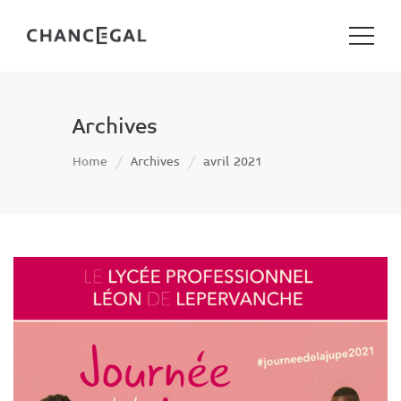
Archives
Home
Archives
avril 2021