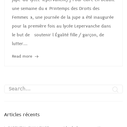
une semaine du « Printemps des Droits des
Femmes », une journée de la jupe a été inaugurée
pour la première fois au lycée Lepervanche dans
le but de soutenir l Égalité fille / garçon, de
lutter...
Read more
Articles récents