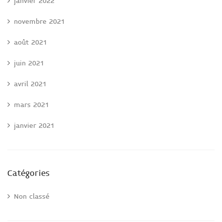
janvier 2022
novembre 2021
août 2021
juin 2021
avril 2021
mars 2021
janvier 2021
Catégories
Non classé