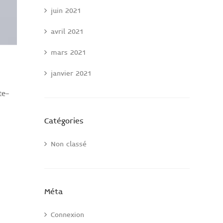
juin 2021
avril 2021
mars 2021
janvier 2021
te-
Catégories
Non classé
Méta
Connexion