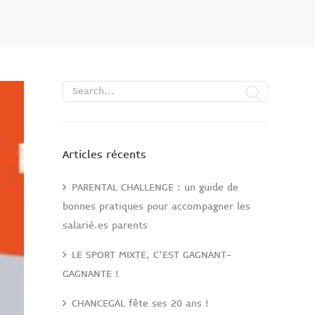
Articles récents
PARENTAL CHALLENGE : un guide de
bonnes pratiques pour accompagner les
salarié.es parents
LE SPORT MIXTE, C’EST GAGNANT-
GAGNANTE !
CHANCEGAL fête ses 20 ans !