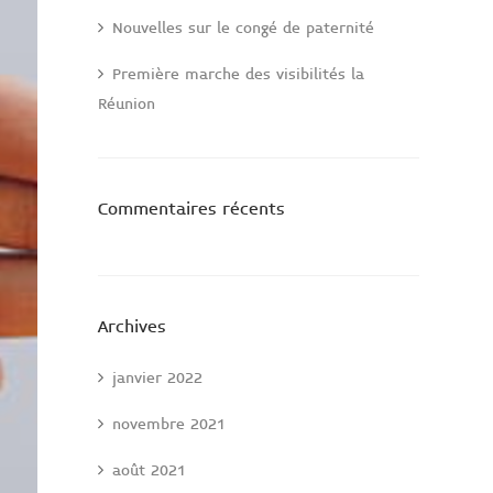
Nouvelles sur le congé de paternité
Première marche des visibilités la
Réunion
Commentaires récents
Archives
janvier 2022
novembre 2021
août 2021